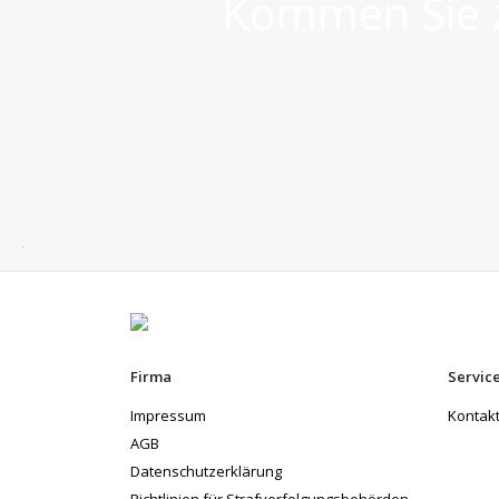
Kommen Sie z
Firma
Servic
Impressum
Kontak
AGB
Datenschutzerklärung