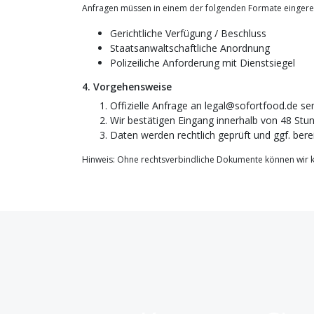
Anfragen müssen in einem der folgenden Formate eingere
Gerichtliche Verfügung / Beschluss
Staatsanwaltschaftliche Anordnung
Polizeiliche Anforderung mit Dienstsiegel
4. Vorgehensweise
Offizielle Anfrage an legal@sofortfood.de se
Wir bestätigen Eingang innerhalb von 48 Stu
Daten werden rechtlich geprüft und ggf. berei
Hinweis: Ohne rechtsverbindliche Dokumente können wir 