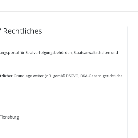
/ Rechtliches
derungsportal für Strafverfolgungsbehörden, Staatsanwaltschaften und
zlicher Grundlage weiter (z.B. gemäß DSGVO, BKA-Gesetz, gerichtliche
Flensburg