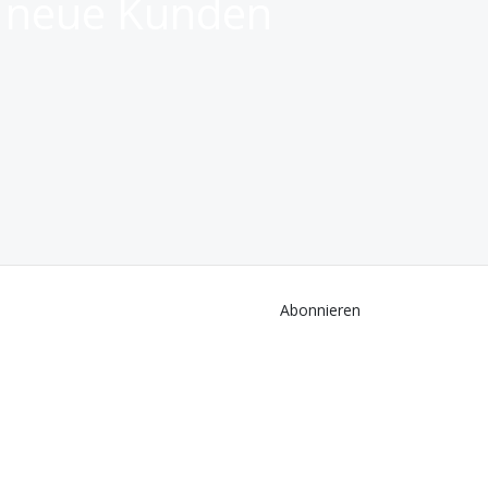
e neue Kunden
Abonnieren